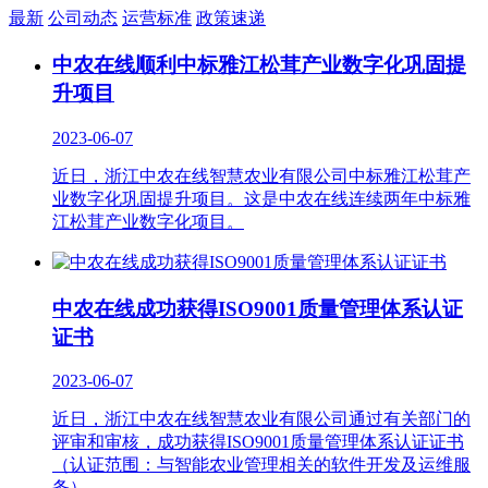
最新
公司动态
运营标准
政策速递
中农在线顺利中标雅江松茸产业数字化巩固提
升项目
2023-06-07
近日，浙江中农在线智慧农业有限公司中标雅江松茸产
业数字化巩固提升项目。这是中农在线连续两年中标雅
江松茸产业数字化项目。
中农在线成功获得ISO9001质量管理体系认证
证书
2023-06-07
近日，浙江中农在线智慧农业有限公司通过有关部门的
评审和审核，成功获得ISO9001质量管理体系认证证书
（认证范围：与智能农业管理相关的软件开发及运维服
务）。