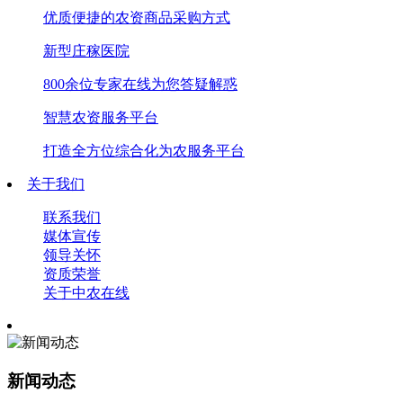
优质便捷的农资商品采购方式
新型庄稼医院
800余位专家在线为您答疑解惑
智慧农资服务平台
打造全方位综合化为农服务平台
关于我们
联系我们
媒体宣传
领导关怀
资质荣誉
关于中农在线
新闻动态