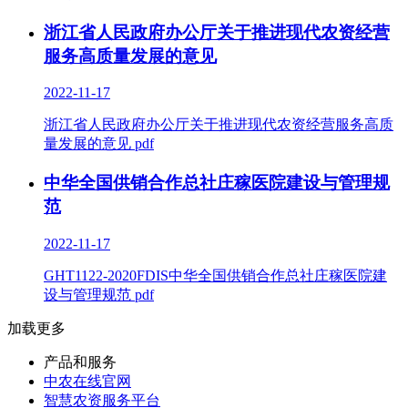
浙江省人民政府办公厅关于推进现代农资经营
服务高质量发展的意见
2022-11-17
浙江省人民政府办公厅关于推进现代农资经营服务高质
量发展的意见 pdf
中华全国供销合作总社庄稼医院建设与管理规
范
2022-11-17
GHT1122-2020FDIS中华全国供销合作总社庄稼医院建
设与管理规范 pdf
加载更多
产品和服务
中农在线官网
智慧农资服务平台