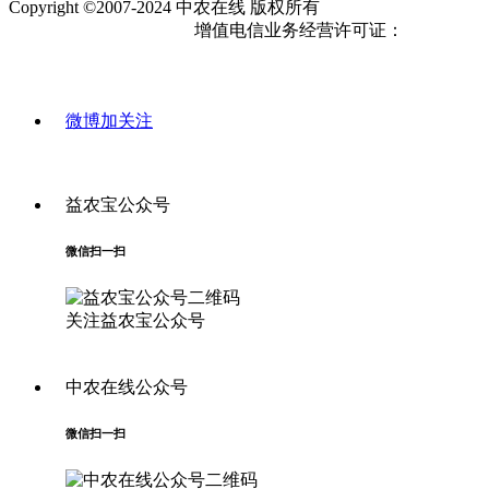
Copyright ©2007-2024 中农在线 版权所有
浙ICP备2023024392号-3
增值电信业务经营许可证：
浙B2-
20150086
微博加关注
益农宝公众号
微信扫一扫
关注益农宝公众号
中农在线公众号
微信扫一扫